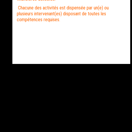
Chacune des activités est dispensée par un(e) ou
plusieurs intervenant(es) disposant de toutes les
compétences requises.