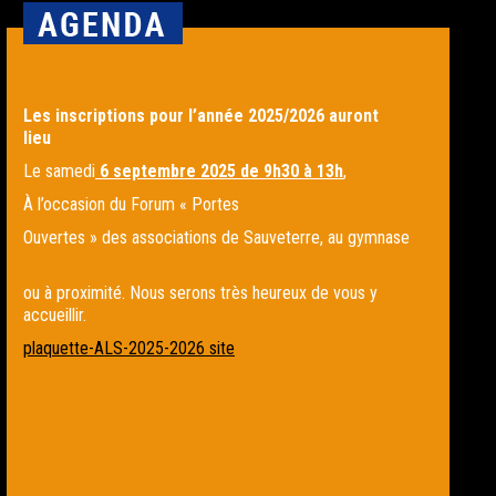
Les inscriptions pour l’année 2025/2026 auront
lieu
Le samedi
6 septembre 2025 de 9h30 à 13h
,
À l’occasion du Forum « Portes
Ouvertes » des associations de Sauveterre, au gymnase
ou à proximité. Nous serons très heureux de vous y
accueillir.
plaquette-ALS-2025-2026 site