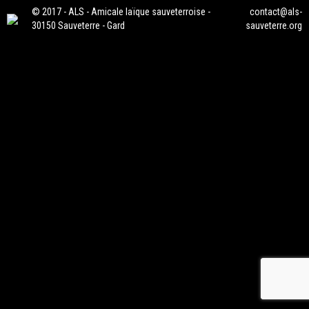
© 2017 - ALS - Amicale laïque sauveterroise -
contact@als-
30150 Sauveterre - Gard
sauveterre.org