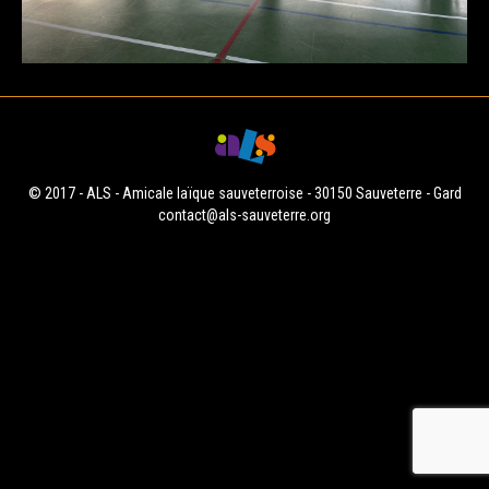
© 2017 - ALS - Amicale laïque sauveterroise - 30150 Sauveterre - Gard
contact@als-sauveterre.org